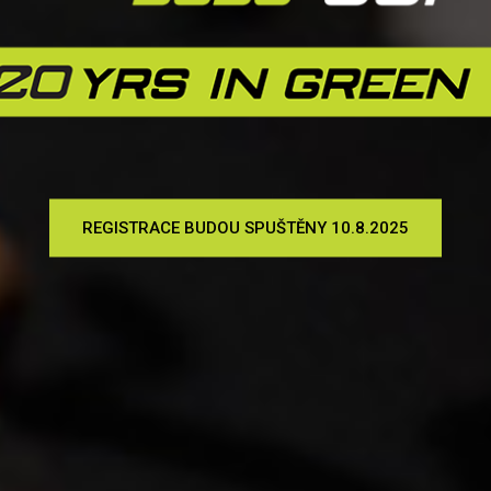
REGISTRACE BUDOU SPUŠTĚNY 10.8.2025