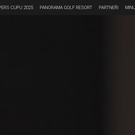
PERS CUPU 2025
PANORAMA GOLF RESORT
PARTNEŘI
MINU