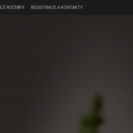
LÉ ROČNÍKY
REGISTRACE A KONTAKTY