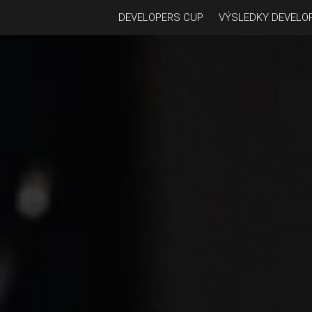
DEVELOPERS CUP
VÝSLEDKY DEVELO